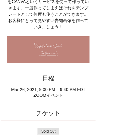
をCANVAというサービスを使って作ってい
きます。一度作ってしまえばそれをテンプ
レートとして何度も使うことができます。
お客様にとって見やすい告知画像を作って
いきましょう！
Registration is Closed
See other events
日程
Mar 26, 2021, 9:00 PM – 9:40 PM EDT
ZOOMイベント
チケット
Sold Out